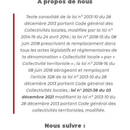
A propos de nous
Texte consolidé de la loi n° 2013-10 du 28
décembre 2013 portant Code général des
Collectivités locales, modifiée par la loi n°
2014-19 du 24 avril 2014 ; la loi n° 2018-15 du 08
juin 2018 prescrivant le remplacement dans
tous les actes législatifs et réglementaires de
la dénomination « Collectivité locale » par «
Collectivité territoriale » ; la loi n° 2018-16 du
08 juin 2018 abrogeant et remplaçant
l’article 328 de la loi n° 2013-10 du 28
décembre 2013 portant Code général des
Collectivités locales ;
loi n° 2021-38 du 03
décembre 2021
modifiant la loi n° 2013-10 du
28 décembre 2013 portant Code général des
collectivités territoriales, modifiée
.
Nous suivre :