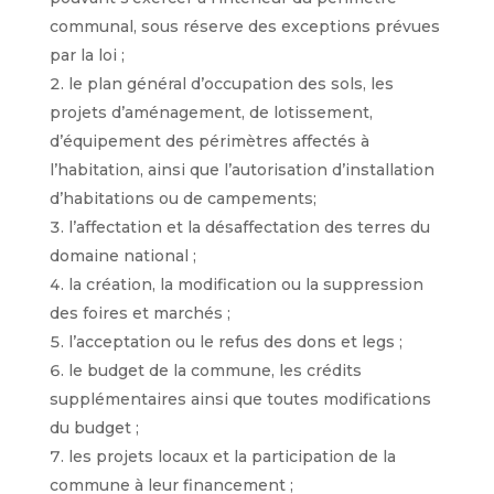
communal, sous réserve des exceptions prévues
par la loi ;
le plan général d’occupation des sols, les
projets d’aménagement, de lotissement,
d’équipement des périmètres affectés à
l’habitation, ainsi que l’autorisation d’installation
d’habitations ou de campements;
l’affectation et la désaffectation des terres du
domaine national ;
la création, la modification ou la suppression
des foires et marchés ;
l’acceptation ou le refus des dons et legs ;
le budget de la commune, les crédits
supplémentaires ainsi que toutes modifications
du budget ;
les projets locaux et la participation de la
commune à leur financement ;