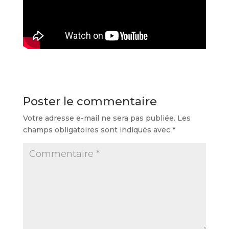
Poster le commentaire
Votre adresse e-mail ne sera pas publiée.
Les
champs obligatoires sont indiqués avec
*