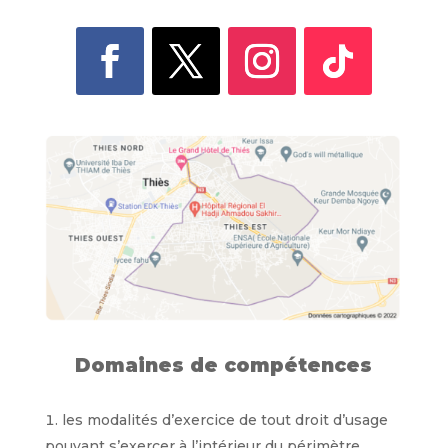
Domaines de compétences
les modalités d’exercice de tout droit d’usage
pouvant s’exercer à l’intérieur du périmètre