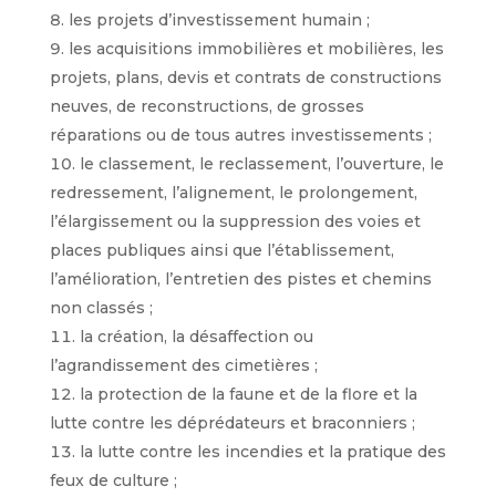
les projets d’investissement humain ;
les acquisitions immobilières et mobilières, les
projets, plans, devis et contrats de constructions
neuves, de reconstructions, de grosses
réparations ou de tous autres investissements ;
le classement, le reclassement, l’ouverture, le
redressement, l’alignement, le prolongement,
l’élargissement ou la suppression des voies et
places publiques ainsi que l’établissement,
l’amélioration, l’entretien des pistes et chemins
non classés ;
la création, la désaffection ou
l’agrandissement des cimetières ;
la protection de la faune et de la flore et la
lutte contre les déprédateurs et braconniers ;
la lutte contre les incendies et la pratique des
feux de culture ;