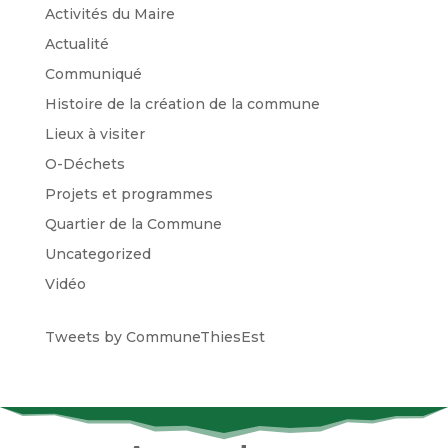
Activités du Maire
Actualité
Communiqué
Histoire de la création de la commune
Lieux à visiter
O-Déchets
Projets et programmes
Quartier de la Commune
Uncategorized
Vidéo
Tweets by CommuneThiesEst