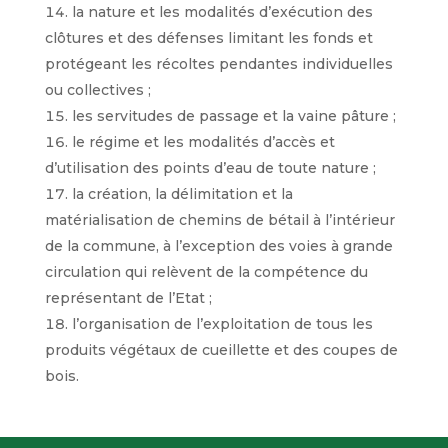
la nature et les modalités d’exécution des
clôtures et des défenses limitant les fonds et
protégeant les récoltes pendantes individuelles
ou collectives ;
les servitudes de passage et la vaine pâture ;
le régime et les modalités d’accès et
d’utilisation des points d’eau de toute nature ;
la création, la délimitation et la
matérialisation de chemins de bétail à l’intérieur
de la commune, à l’exception des voies à grande
circulation qui relèvent de la compétence du
représentant de l’Etat ;
l’organisation de l’exploitation de tous les
produits végétaux de cueillette et des coupes de
bois.