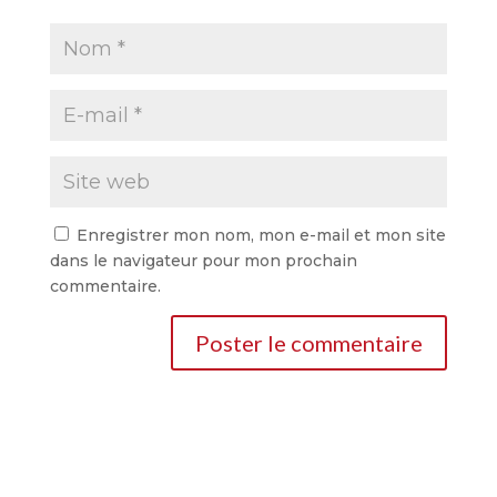
Enregistrer mon nom, mon e-mail et mon site
dans le navigateur pour mon prochain
commentaire.