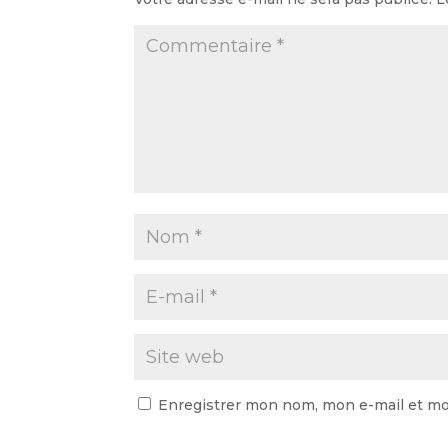
Enregistrer mon nom, mon e-mail et mo