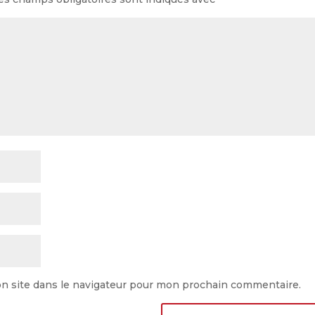
n site dans le navigateur pour mon prochain commentaire.