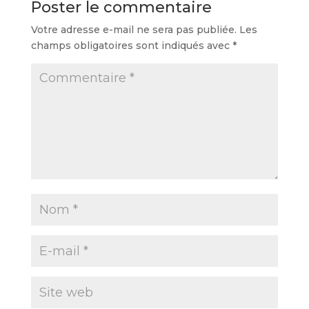
Poster le commentaire
Votre adresse e-mail ne sera pas publiée.
Les
champs obligatoires sont indiqués avec
*