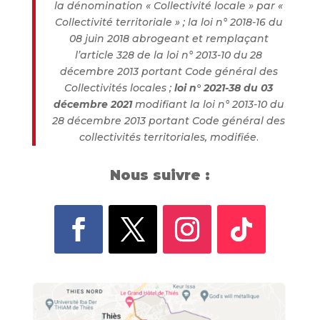
la dénomination « Collectivité locale » par «
Collectivité territoriale » ; la loi n° 2018-16 du
08 juin 2018 abrogeant et remplaçant
l’article 328 de la loi n° 2013-10 du 28
décembre 2013 portant Code général des
Collectivités locales ;
loi n° 2021-38 du 03
décembre 2021
modifiant la loi n° 2013-10 du
28 décembre 2013 portant Code général des
collectivités territoriales, modifiée
.
Nous suivre :