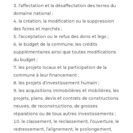
l’affectation et la désaffectation des terres du
domaine national ;
la création, la modification ou la suppression
des foires et marchés ;
l’acceptation ou le refus des dons et legs ;
le budget de la commune, les crédits
supplémentaires ainsi que toutes modifications
du budget ;
les projets locaux et la participation de la
commune à leur financement ;
les projets d’investissement humain ;
les acquisitions immobilières et mobilières, les
projets, plans, devis et contrats de constructions
neuves, de reconstructions, de grosses
réparations ou de tous autres investissements ;
le classement, le reclassement, l’ouverture, le
redressement, l’alignement, le prolongement,