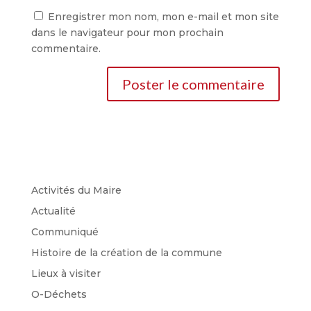
Enregistrer mon nom, mon e-mail et mon site
dans le navigateur pour mon prochain
commentaire.
Activités du Maire
Actualité
Communiqué
Histoire de la création de la commune
Lieux à visiter
O-Déchets