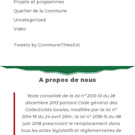
Projets et programmes
Quartier de la Commune
Uncategorized
Vidéo
Tweets by CommuneThiesEst
A propos de nous
Texte consolidé de la loi n° 2013-10 du 28
décembre 2013 portant Code général des
Collectivités locales, modifiée par la loi n°
2014-19 du 24 avril 2014 ; la loi n° 2018-15 du 08
juin 2018 prescrivant le remplacement dans
tous les actes législatifs et réglementaires de