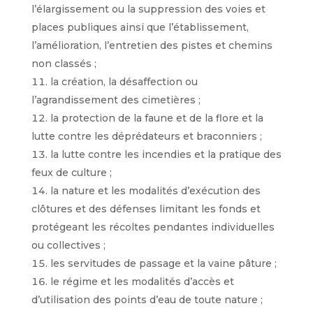
l’élargissement ou la suppression des voies et
places publiques ainsi que l’établissement,
l’amélioration, l’entretien des pistes et chemins
non classés ;
la création, la désaffection ou
l’agrandissement des cimetières ;
la protection de la faune et de la flore et la
lutte contre les déprédateurs et braconniers ;
la lutte contre les incendies et la pratique des
feux de culture ;
la nature et les modalités d’exécution des
clôtures et des défenses limitant les fonds et
protégeant les récoltes pendantes individuelles
ou collectives ;
les servitudes de passage et la vaine pâture ;
le régime et les modalités d’accès et
d’utilisation des points d’eau de toute nature ;