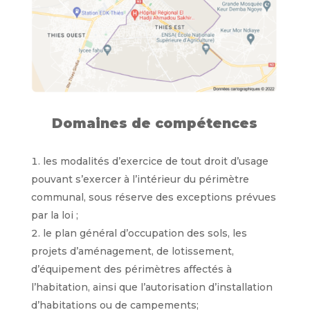
Domaines de compétences
les modalités d’exercice de tout droit d’usage
pouvant s’exercer à l’intérieur du périmètre
communal, sous réserve des exceptions prévues
par la loi ;
le plan général d’occupation des sols, les
projets d’aménagement, de lotissement,
d’équipement des périmètres affectés à
l’habitation, ainsi que l’autorisation d’installation
d’habitations ou de campements;