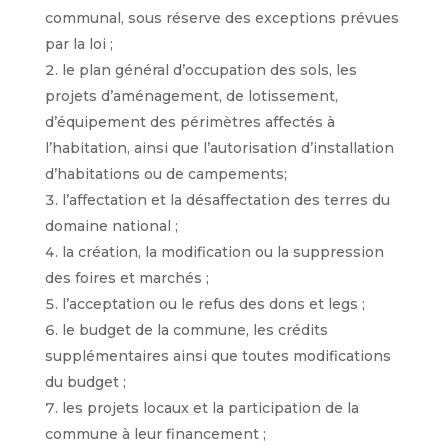
communal, sous réserve des exceptions prévues
par la loi ;
le plan général d’occupation des sols, les
projets d’aménagement, de lotissement,
d’équipement des périmètres affectés à
l’habitation, ainsi que l’autorisation d’installation
d’habitations ou de campements;
l’affectation et la désaffectation des terres du
domaine national ;
la création, la modification ou la suppression
des foires et marchés ;
l’acceptation ou le refus des dons et legs ;
le budget de la commune, les crédits
supplémentaires ainsi que toutes modifications
du budget ;
les projets locaux et la participation de la
commune à leur financement ;