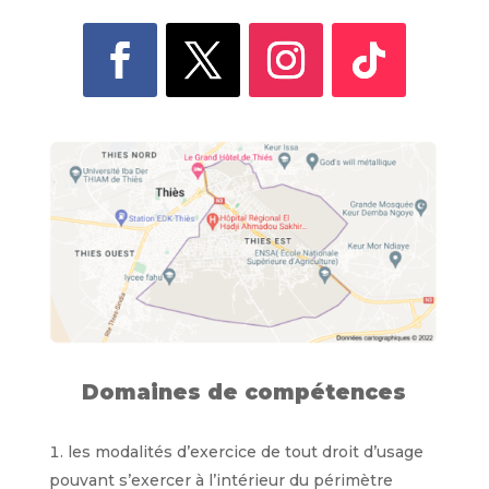
Domaines de compétences
les modalités d’exercice de tout droit d’usage
pouvant s’exercer à l’intérieur du périmètre