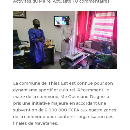
Activités du Maire
,
Actualité
|
0 commentaires
La commune de Thiès Est est connue pour son
dynamisme sportif et culturel. Récemment, le
maire de la commune, Me Ousmane Diagne, a
pris une initiative majeure en accordant une
subvention de 6 000 000 FCFA aux quatre zones
de la commune pour soutenir l’organisation des
finales de Navétanes.