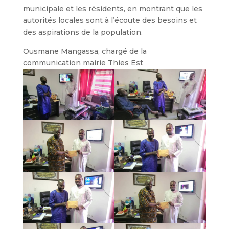
municipale et les résidents, en montrant que les
autorités locales sont à l’écoute des besoins et
des aspirations de la population.
Ousmane Mangassa, chargé de la
communication mairie Thies Est