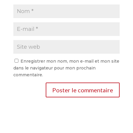
Enregistrer mon nom, mon e-mail et mon site
dans le navigateur pour mon prochain
commentaire.