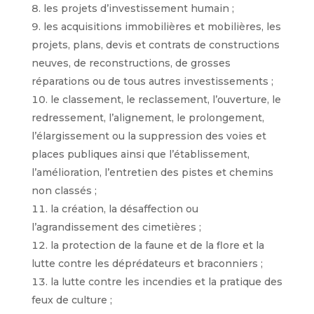
les projets d’investissement humain ;
les acquisitions immobilières et mobilières, les
projets, plans, devis et contrats de constructions
neuves, de reconstructions, de grosses
réparations ou de tous autres investissements ;
le classement, le reclassement, l’ouverture, le
redressement, l’alignement, le prolongement,
l’élargissement ou la suppression des voies et
places publiques ainsi que l’établissement,
l’amélioration, l’entretien des pistes et chemins
non classés ;
la création, la désaffection ou
l’agrandissement des cimetières ;
la protection de la faune et de la flore et la
lutte contre les déprédateurs et braconniers ;
la lutte contre les incendies et la pratique des
feux de culture ;