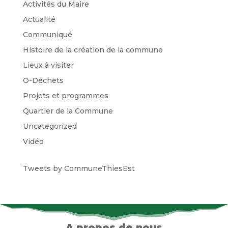
Activités du Maire
Actualité
Communiqué
Histoire de la création de la commune
Lieux à visiter
O-Déchets
Projets et programmes
Quartier de la Commune
Uncategorized
Vidéo
Tweets by CommuneThiesEst
A propos de nous