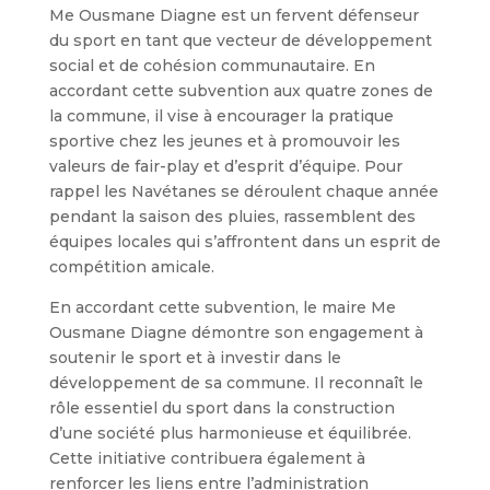
Me Ousmane Diagne est un fervent défenseur
du sport en tant que vecteur de développement
social et de cohésion communautaire. En
accordant cette subvention aux quatre zones de
la commune, il vise à encourager la pratique
sportive chez les jeunes et à promouvoir les
valeurs de fair-play et d’esprit d’équipe. Pour
rappel les Navétanes se déroulent chaque année
pendant la saison des pluies, rassemblent des
équipes locales qui s’affrontent dans un esprit de
compétition amicale.
En accordant cette subvention, le maire Me
Ousmane Diagne démontre son engagement à
soutenir le sport et à investir dans le
développement de sa commune. Il reconnaît le
rôle essentiel du sport dans la construction
d’une société plus harmonieuse et équilibrée.
Cette initiative contribuera également à
renforcer les liens entre l’administration