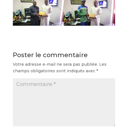
Poster le commentaire
Votre adresse e-mail ne sera pas publiée.
Les
champs obligatoires sont indiqués avec
*