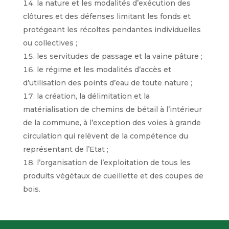
la nature et les modalités d’exécution des
clôtures et des défenses limitant les fonds et
protégeant les récoltes pendantes individuelles
ou collectives ;
les servitudes de passage et la vaine pâture ;
le régime et les modalités d’accès et
d’utilisation des points d’eau de toute nature ;
la création, la délimitation et la
matérialisation de chemins de bétail à l’intérieur
de la commune, à l’exception des voies à grande
circulation qui relèvent de la compétence du
représentant de l’Etat ;
l’organisation de l’exploitation de tous les
produits végétaux de cueillette et des coupes de
bois.