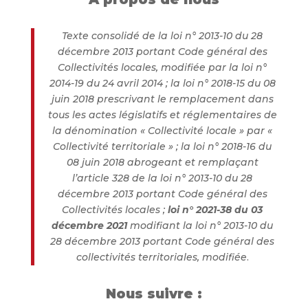
Texte consolidé de la loi n° 2013-10 du 28
décembre 2013 portant Code général des
Collectivités locales, modifiée par la loi n°
2014-19 du 24 avril 2014 ; la loi n° 2018-15 du 08
juin 2018 prescrivant le remplacement dans
tous les actes législatifs et réglementaires de
la dénomination « Collectivité locale » par «
Collectivité territoriale » ; la loi n° 2018-16 du
08 juin 2018 abrogeant et remplaçant
l’article 328 de la loi n° 2013-10 du 28
décembre 2013 portant Code général des
Collectivités locales ;
loi n° 2021-38 du 03
décembre 2021
modifiant la loi n° 2013-10 du
28 décembre 2013 portant Code général des
collectivités territoriales, modifiée
.
Nous suivre :