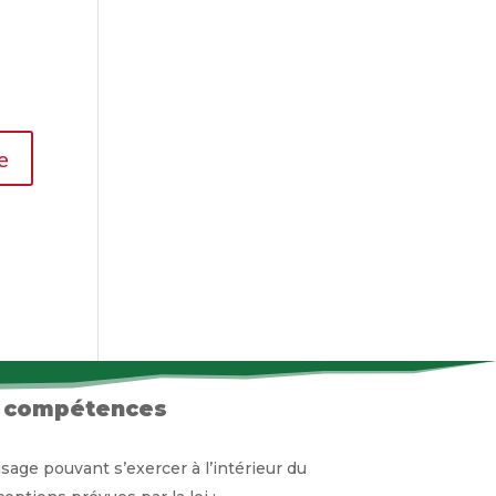
 compétences
usage pouvant s’exercer à l’intérieur du