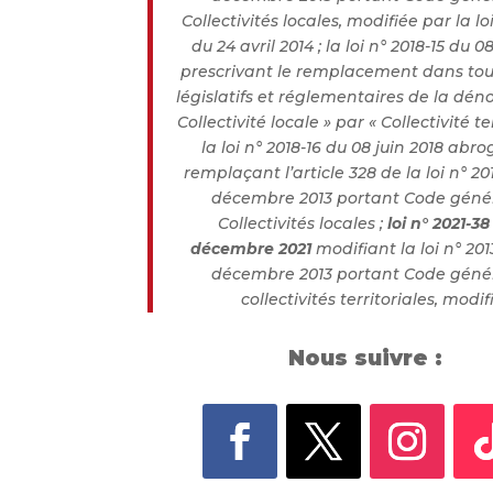
Collectivités locales, modifiée par la lo
du 24 avril 2014 ; la loi n° 2018-15 du 0
prescrivant le remplacement dans tous
législatifs et réglementaires de la dén
Collectivité locale » par « Collectivité ter
la loi n° 2018-16 du 08 juin 2018 abr
remplaçant l’article 328 de la loi n° 20
décembre 2013 portant Code géné
Collectivités locales ;
loi n° 2021-3
décembre 2021
modifiant la loi n° 201
décembre 2013 portant Code géné
collectivités territoriales, modif
Nous suivre :