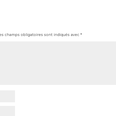
es champs obligatoires sont indiqués avec
*