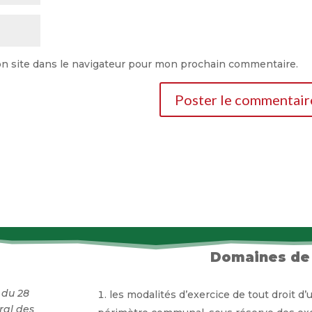
n site dans le navigateur pour mon prochain commentaire.
Domaines de
0 du 28
les modalités d’exercice de tout droit d’
ral des