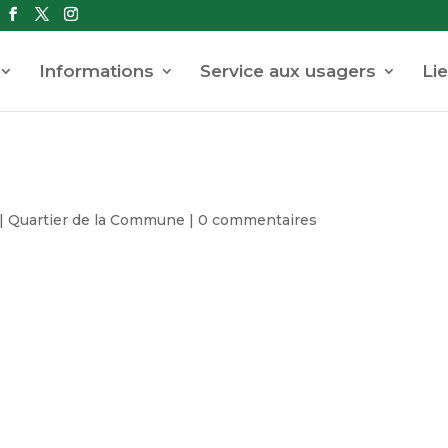
Informations
Service aux usagers
Lie
|
Quartier de la Commune
|
0 commentaires