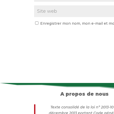
Enregistrer mon nom, mon e-mail et mo
A propos de nous
Texte consolidé de la loi n° 2013-1
décembre 2013 portant Code géné