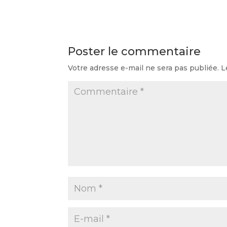
Poster le commentaire
Votre adresse e-mail ne sera pas publiée.
L