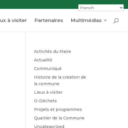
ux à visiter
Partenaires
Multimédias
Activités du Maire
Actualité
Communiqué
Histoire de la création de
la commune
Lieux à visiter
O-Déchets
Projets et programmes
Quartier de la Commune
Uncategorized