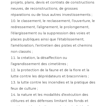
projets, plans, devis et contrats de constructions
neuves, de reconstructions, de grosses
réparations ou de tous autres investissements ;
le classement, le reclassement, l’ouverture, le
redressement, l’alignement, le prolongement,
l’élargissement ou la suppression des voies et
places publiques ainsi que l’établissement,
l’amélioration, l’entretien des pistes et chemins
non classés ;
la création, la désaffection ou
l’agrandissement des cimetières ;
la protection de la faune et de la flore et la
lutte contre les déprédateurs et braconniers ;
la lutte contre les incendies et la pratique des
feux de culture ;
la nature et les modalités d’exécution des
clôtures et des défenses limitant les fonds et