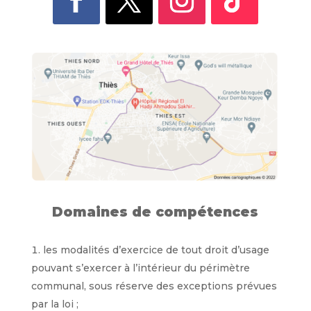
Domaines de compétences
les modalités d’exercice de tout droit d’usage
pouvant s’exercer à l’intérieur du périmètre
communal, sous réserve des exceptions prévues
par la loi ;