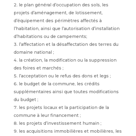
le plan général d’occupation des sols, les
projets d’aménagement, de lotissement,
d’équipement des périmètres affectés à
l’habitation, ainsi que l’autorisation d’installation
d’habitations ou de campements;
l’affectation et la désaffectation des terres du
domaine national ;
la création, la modification ou la suppression
des foires et marchés ;
l’acceptation ou le refus des dons et legs ;
le budget de la commune, les crédits
supplémentaires ainsi que toutes modifications
du budget ;
les projets locaux et la participation de la
commune à leur financement ;
les projets d’investissement humain ;
les acquisitions immobilières et mobilières, les