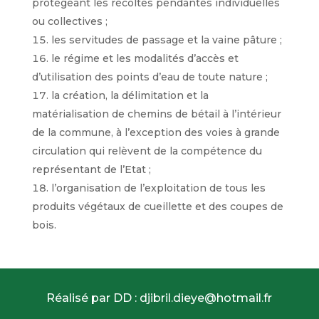
protégeant les récoltes pendantes individuelles
ou collectives ;
les servitudes de passage et la vaine pâture ;
le régime et les modalités d’accès et
d’utilisation des points d’eau de toute nature ;
la création, la délimitation et la
matérialisation de chemins de bétail à l’intérieur
de la commune, à l’exception des voies à grande
circulation qui relèvent de la compétence du
représentant de l’Etat ;
l’organisation de l’exploitation de tous les
produits végétaux de cueillette et des coupes de
bois.
Réalisé par DD : djibril.dieye@hotmail.fr