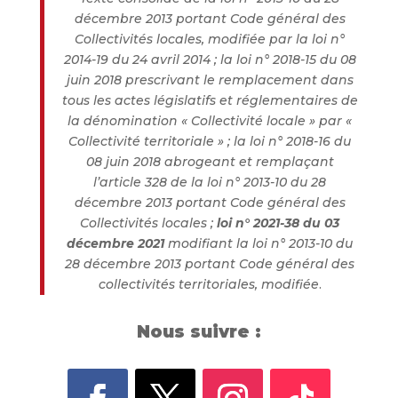
décembre 2013 portant Code général des
Collectivités locales, modifiée par la loi n°
2014-19 du 24 avril 2014 ; la loi n° 2018-15 du 08
juin 2018 prescrivant le remplacement dans
tous les actes législatifs et réglementaires de
la dénomination « Collectivité locale » par «
Collectivité territoriale » ; la loi n° 2018-16 du
08 juin 2018 abrogeant et remplaçant
l’article 328 de la loi n° 2013-10 du 28
décembre 2013 portant Code général des
Collectivités locales ;
loi n° 2021-38 du 03
décembre 2021
modifiant la loi n° 2013-10 du
28 décembre 2013 portant Code général des
collectivités territoriales, modifiée
.
Nous suivre :