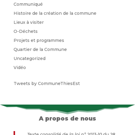
Communiqué
Histoire de la création de la commune
Lieux à visiter
O-Déchets
Projets et programmes
Quartier de la Commune
Uncategorized
Vidéo
Tweets by CommuneThiesEst
A propos de nous
Texte consolidé de la loi n° 2013-10 du 28