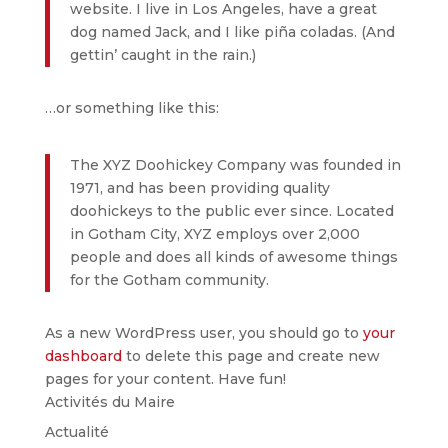
website. I live in Los Angeles, have a great
dog named Jack, and I like piña coladas. (And
gettin’ caught in the rain.)
…or something like this:
The XYZ Doohickey Company was founded in
1971, and has been providing quality
doohickeys to the public ever since. Located
in Gotham City, XYZ employs over 2,000
people and does all kinds of awesome things
for the Gotham community.
As a new WordPress user, you should go to
your
dashboard
to delete this page and create new
pages for your content. Have fun!
Activités du Maire
Actualité